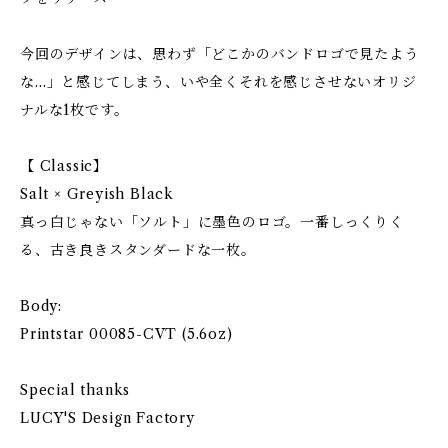
今回のデザインは、思わず「どこかのバンドロゴで見たよう
な…」と感じてしまう、いや全くそれを感じさせないオリジ
ナルな1枚です。
【 Classic】
Salt × Greyish Black
真っ白じゃない「ソルト」に墨色のロゴ。一番しっくりく
る、古き良きスタンダードな一枚。
Body:
Printstar 00085-CVT (5.6oz)
Special thanks
LUCY'S Design Factory