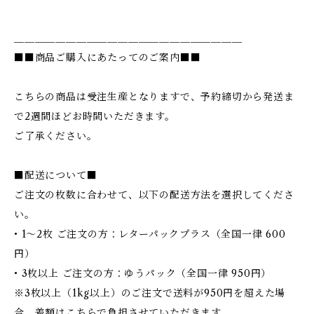
＿＿＿＿＿＿＿＿＿＿＿＿＿＿＿＿＿＿＿＿＿＿
■■商品ご購入にあたってのご案内■■
こちらの商品は受注生産となりますで、予約締切から発送ま
で2週間ほどお時間いただきます。
ご了承ください。
■配送について■
ご注文の枚数に合わせて、以下の配送方法を選択してくださ
い。
• 1〜2枚 ご注文の方：レターパックプラス（全国一律 600
円）
• 3枚以上 ご注文の方：ゆうパック（全国一律 950円）
※3枚以上（1kg以上）のご注文で送料が950円を超えた場
合、差額はこちらで負担させていただきます。