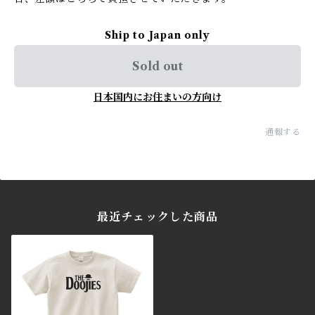
Ship to Japan only
Sold out
日本国内にお住まいの方向け
通報する
最近チェックした商品