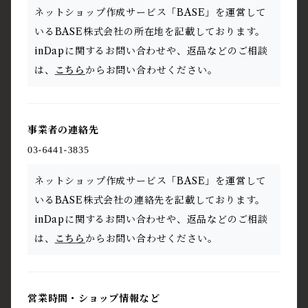
ネットショップ作成サービス「BASE」を運営して
いるBASE株式会社の所在地を記載しております。
inDapに関するお問い合わせや、返品などのご相談
は、
こちら
からお問い合わせください。
事業者の連絡先
ネットショップ作成サービス「BASE」を運営して
いるBASE株式会社の連絡先を記載しております。
inDapに関するお問い合わせや、返品などのご相談
は、
こちら
からお問い合わせください。
営業時間・ショップ情報など