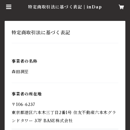
特定商取引法に基づく表記 | inDap
特定商取引法に基づく表記
事業者の名称
森田洞至
事業者の所在地
〒106-6237
東京都港区六本木三丁目2番1号 住友不動産六本木グラ
ンドタワー 37F BASE株式会社