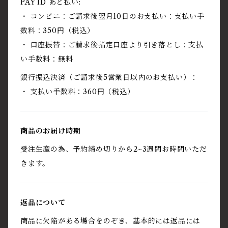
PAY ID あと払い:
・ コンビニ：ご請求後翌月10日のお支払い：支払い手
数料：350円（税込）
・ 口座振替：ご請求後指定口座より引き落とし：支払
い手数料：無料
銀行振込決済（ご請求後5営業日以内のお支払い）：
・ 支払い手数料：360円（税込）
商品のお届け時期
受注生産の為、予約締め切りから2~3週間お時間いただ
きます。
返品について
商品に欠陥がある場合をのぞき、基本的には返品には