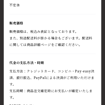
不定休
販売価格
販売価格は、税込み表記となっております。
また、別途配送料が掛かる場合もございます。配送料
に関しては商品詳細ページをご確認ください。
代金の支払方法・時期
支払方法：クレジットカード、コンビニ・Pay-easy決
済、銀行振込、PayPalによる決済がご利用いただけま
す。
支払時期：商品注文確定時にお支払いが確定いたしま
す。